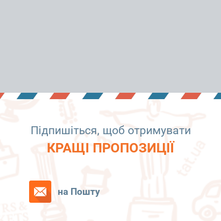
Підпишіться, щоб отримувати
КРАЩІ ПРОПОЗИЦІЇ
на Пошту