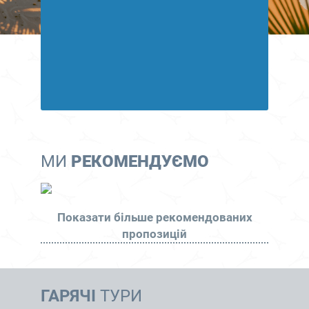
МИ
РЕКОМЕНДУЄМО
Показати більше рекомендованих
пропозицій
ГАРЯЧІ